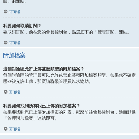
面」的連結。
回頂端
我要如何取消訂閱？
要取消訂閱，前往您的會員控制台，點選底下的「管理訂閱」連結。
回頂端
附加檔案
這個討論區允許上傳甚麼類型的附加檔案？
每個討論區的管理員可以允許或禁止某種附加檔案類型。如果您不確定
哪些被允許上傳，那麼請聯繫管理員以求協助。
回頂端
我要如何找到所有我已上傳的附加檔案？
如果要找到您已上傳附加檔案的列表，那麼前往會員控制台，進而點選
「管理附加檔案」連結即可。
回頂端