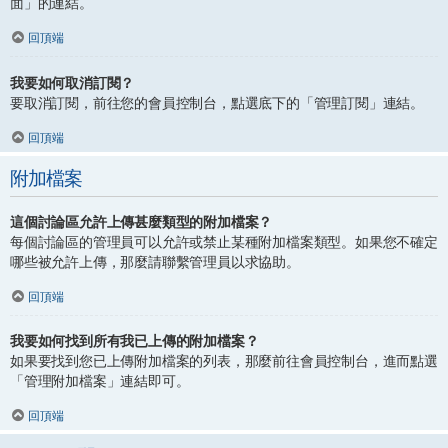
面」的連結。
回頂端
我要如何取消訂閱？
要取消訂閱，前往您的會員控制台，點選底下的「管理訂閱」連結。
回頂端
附加檔案
這個討論區允許上傳甚麼類型的附加檔案？
每個討論區的管理員可以允許或禁止某種附加檔案類型。如果您不確定
哪些被允許上傳，那麼請聯繫管理員以求協助。
回頂端
我要如何找到所有我已上傳的附加檔案？
如果要找到您已上傳附加檔案的列表，那麼前往會員控制台，進而點選
「管理附加檔案」連結即可。
回頂端