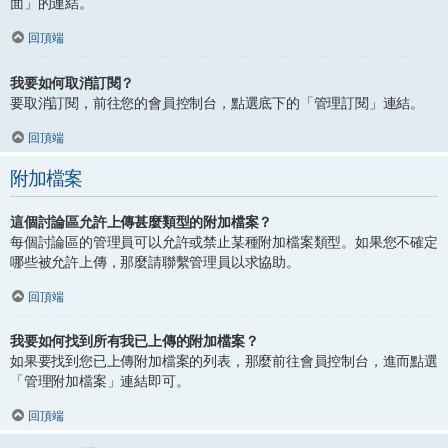
面」的連結。
回頂端
我要如何取消訂閱？
要取消訂閱，前往您的會員控制台，點選底下的「管理訂閱」連結。
回頂端
附加檔案
這個討論區允許上傳甚麼類型的附加檔案？
每個討論區的管理員可以允許或禁止某種附加檔案類型。如果您不確定
哪些被允許上傳，那麼請聯繫管理員以求協助。
回頂端
我要如何找到所有我已上傳的附加檔案？
如果要找到您已上傳附加檔案的列表，那麼前往會員控制台，進而點選
「管理附加檔案」連結即可。
回頂端