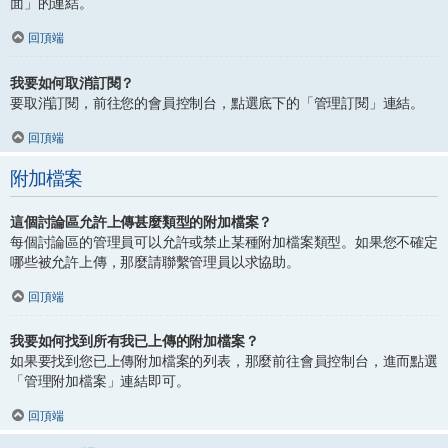
面」的連結。
回頂端
我要如何取消訂閱？
要取消訂閱，前往您的會員控制台，點選底下的「管理訂閱」連結。
回頂端
附加檔案
這個討論區允許上傳甚麼類型的附加檔案？
每個討論區的管理員可以允許或禁止某種附加檔案類型。如果您不確定
哪些被允許上傳，那麼請聯繫管理員以求協助。
回頂端
我要如何找到所有我已上傳的附加檔案？
如果要找到您已上傳附加檔案的列表，那麼前往會員控制台，進而點選
「管理附加檔案」連結即可。
回頂端