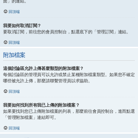
面」的連結。
回頂端
我要如何取消訂閱？
要取消訂閱，前往您的會員控制台，點選底下的「管理訂閱」連結。
回頂端
附加檔案
這個討論區允許上傳甚麼類型的附加檔案？
每個討論區的管理員可以允許或禁止某種附加檔案類型。如果您不確定
哪些被允許上傳，那麼請聯繫管理員以求協助。
回頂端
我要如何找到所有我已上傳的附加檔案？
如果要找到您已上傳附加檔案的列表，那麼前往會員控制台，進而點選
「管理附加檔案」連結即可。
回頂端