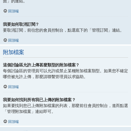
面」的連結。
回頂端
我要如何取消訂閱？
要取消訂閱，前往您的會員控制台，點選底下的「管理訂閱」連結。
回頂端
附加檔案
這個討論區允許上傳甚麼類型的附加檔案？
每個討論區的管理員可以允許或禁止某種附加檔案類型。如果您不確定
哪些被允許上傳，那麼請聯繫管理員以求協助。
回頂端
我要如何找到所有我已上傳的附加檔案？
如果要找到您已上傳附加檔案的列表，那麼前往會員控制台，進而點選
「管理附加檔案」連結即可。
回頂端