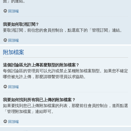
面」的連結。
回頂端
我要如何取消訂閱？
要取消訂閱，前往您的會員控制台，點選底下的「管理訂閱」連結。
回頂端
附加檔案
這個討論區允許上傳甚麼類型的附加檔案？
每個討論區的管理員可以允許或禁止某種附加檔案類型。如果您不確定
哪些被允許上傳，那麼請聯繫管理員以求協助。
回頂端
我要如何找到所有我已上傳的附加檔案？
如果要找到您已上傳附加檔案的列表，那麼前往會員控制台，進而點選
「管理附加檔案」連結即可。
回頂端