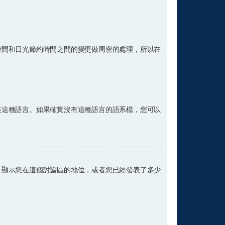
時間和日光節約時間之間的變更做周密的處理，所以在
裝這種語言。如果確實沒有這種語言的語系檔，您可以
，顯示您在這個討論區的地位，或者您已經發表了多少