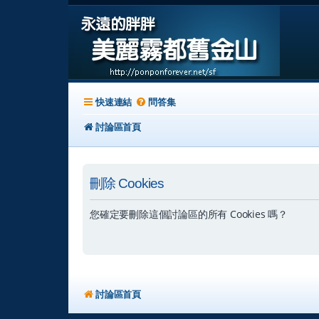
快速連結
問答集
討論區首頁
刪除 Cookies
您確定要刪除這個討論區的所有 Cookies 嗎？
討論區首頁