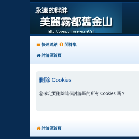
快速連結
問答集
討論區首頁
刪除 Cookies
您確定要刪除這個討論區的所有 Cookies 嗎？
討論區首頁