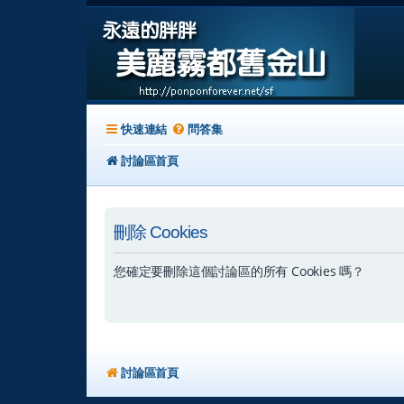
快速連結
問答集
討論區首頁
刪除 Cookies
您確定要刪除這個討論區的所有 Cookies 嗎？
討論區首頁