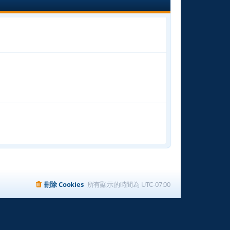
表
刪除 Cookies
所有顯示的時間為
UTC-07:00