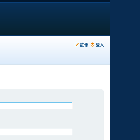
註冊
登入