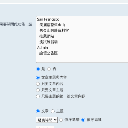
果要關閉此功能，請
是
否
文章主題與內容
只要文章內容
只要文章主題
只要主題的第一篇文章內容
文章
主題
依序遞增
依序遞減