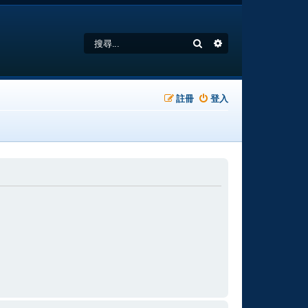
搜尋
進階搜尋
註冊
登入