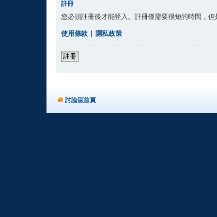
註冊
您必須註冊後才能登入。註冊僅需要很短的時間，但
使用條款
|
隱私政策
註冊
討論區首頁