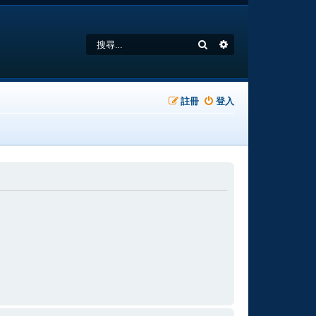
搜尋
進階搜尋
註冊
登入