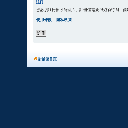
註冊
您必須註冊後才能登入。註冊僅需要很短的時間，但
使用條款
|
隱私政策
註冊
討論區首頁