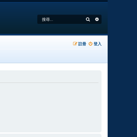
搜尋
進階搜尋
註冊
登入