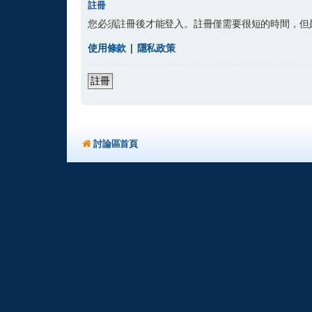
註冊
您必須註冊後才能登入。註冊僅需要很短的時間，但
使用條款
|
隱私政策
註冊
討論區首頁