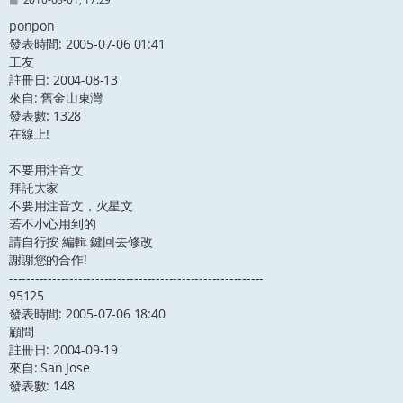
章
ponpon
發表時間: 2005-07-06 01:41
工友
註冊日: 2004-08-13
來自: 舊金山東灣
發表數: 1328
在線上!
不要用注音文
拜託大家
不要用注音文，火星文
若不小心用到的
請自行按 編輯 鍵回去修改
謝謝您的合作!
-----------------------------------------------------------
95125
發表時間: 2005-07-06 18:40
顧問
註冊日: 2004-09-19
來自: San Jose
發表數: 148