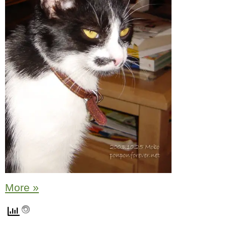
More »