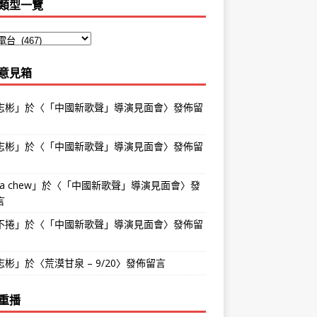
類型一覽
意見箱
志彬
」於〈
「中國新歌聲」導演見面會
〉發佈留
志彬
」於〈
「中國新歌聲」導演見面會
〉發佈留
na chew
」於〈
「中國新歌聲」導演見面會
〉發
言
不捲
」於〈
「中國新歌聲」導演見面會
〉發佈留
志彬
」於〈
荒漠甘泉 – 9/20
〉發佈留言
重播