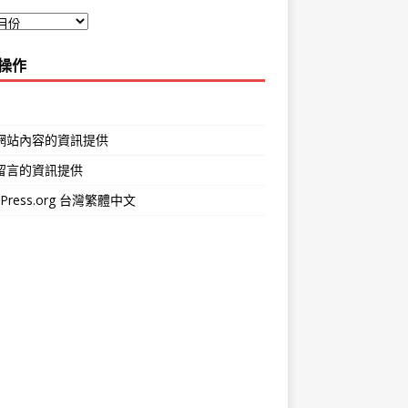
操作
網站內容的資訊提供
留言的資訊提供
dPress.org 台灣繁體中文