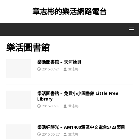
章志彬的樂活網路電台
樂活圖書館
樂活圖書館 – 天河拾貝
2015-07-21
章志彬
樂活圖書館 – 免費小小圖書館 Little Free
Library
2015-07-08
章志彬
樂活好時光 – AM1400灣區中文電台5/23節目
2015-05-27
章志彬