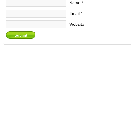
Name
*
Email
*
Website