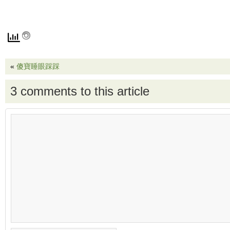
«
傻寶睡眼踩踩
3 comments to this article