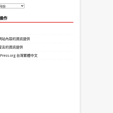
操作
網站內容的資訊提供
留言的資訊提供
dPress.org 台灣繁體中文