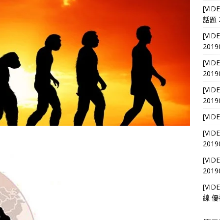
[VI
話題 2
[VI
2019
[VI
2019
[VI
2019
[VI
[VI
2019
[VI
2019
[VI
線 優