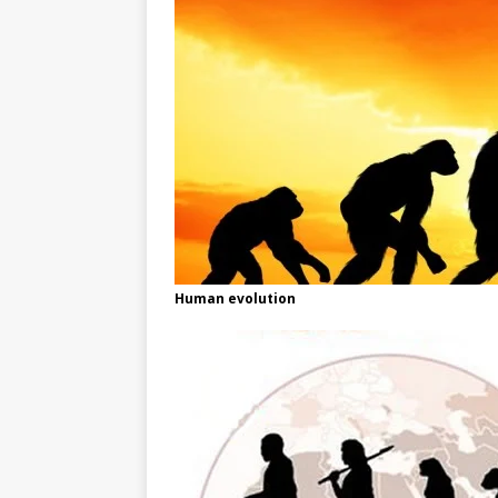
Human evolution