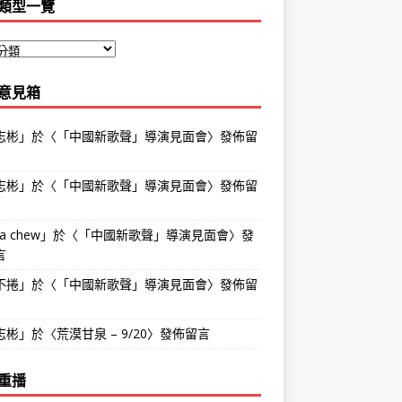
類型一覽
意見箱
志彬
」於〈
「中國新歌聲」導演見面會
〉發佈留
志彬
」於〈
「中國新歌聲」導演見面會
〉發佈留
na chew
」於〈
「中國新歌聲」導演見面會
〉發
言
不捲
」於〈
「中國新歌聲」導演見面會
〉發佈留
志彬
」於〈
荒漠甘泉 – 9/20
〉發佈留言
重播