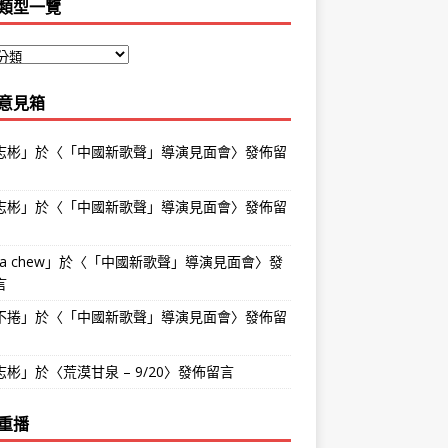
類型一覽
意見箱
志彬
」於〈
「中國新歌聲」導演見面會
〉發佈留
志彬
」於〈
「中國新歌聲」導演見面會
〉發佈留
na chew
」於〈
「中國新歌聲」導演見面會
〉發
言
不捲
」於〈
「中國新歌聲」導演見面會
〉發佈留
志彬
」於〈
荒漠甘泉 – 9/20
〉發佈留言
重播