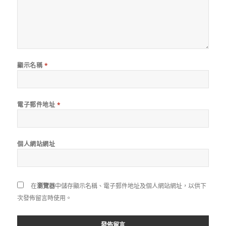
顯示名稱
*
電子郵件地址
*
個人網站網址
在
瀏覽器
中儲存顯示名稱、電子郵件地址及個人網站網址，以供下
次發佈留言時使用。